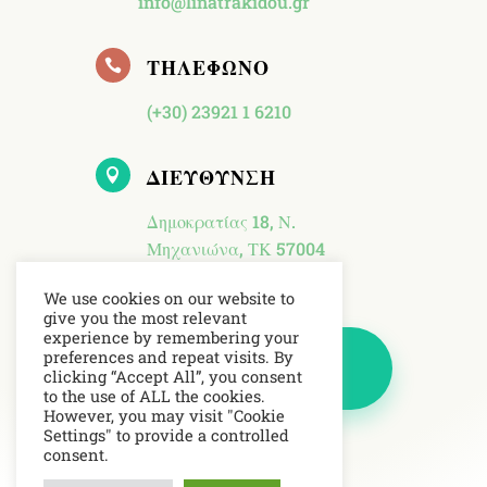
info@linatrakidou.gr
ΤΗΛΕΦΩΝΟ

(+30) 23921 1 6210
ΔΙΕΥΘΥΝΣΗ

Δημοκρατίας 18, Ν.
Μηχανιώνα, ΤΚ 57004
We use cookies on our website to
give you the most relevant
experience by remembering your
preferences and repeat visits. By
ΚΛΕΙΣΕ ΤΩΡΑ ΜΙΑ
clicking “Accept All”, you consent
ΣΥΝΕΔΡΙΑ
to the use of ALL the cookies.
However, you may visit "Cookie
Settings" to provide a controlled
consent.