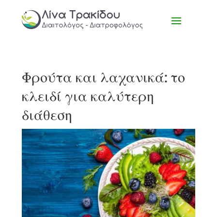
Φρούτα και λαχανικά: το
κλειδί για καλύτερη
διάθεση