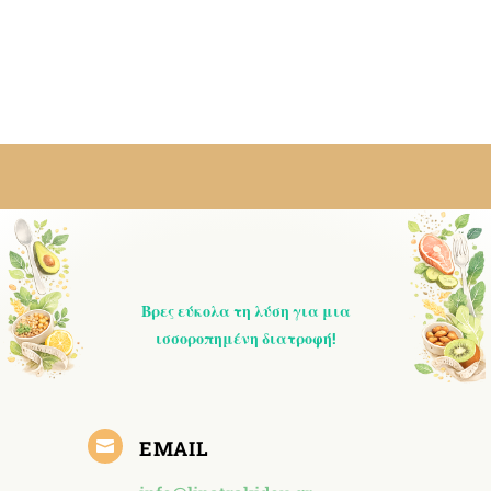
Βρες εύκολα τη λύση για μια
ισσοροπημένη διατροφή!
EMAIL
