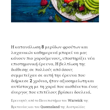
Η κατανάλωση 8 μερίδων φρούτων και
λαχανικών καθημερινά μπορεί να μας
κάνουν πιο χαρούμενους, υποστηρίζει νέα
επιστημονική έρευνα. Η βελτίωση της
διάθεσης σε πολλούς από όσους
συμμετείχαν σε αυτή την έρευνα που
διήρκεσε 2 χρόνια, ήταν αξιοσημείωτη και
αντίστοιχη με τη χαρά που αισθάνεται ένας
άνεργος που επιτέλους βρίσκει δουλειά.
Ερευνητές από το Πανεπιστήμιο του Warwick της
Βρετανίας και του Queensland της Αυστραλίας