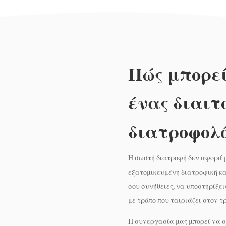
Πώς μπορεί
ένας διαιτ
διατροφολό
Η σωστή διατροφή δεν αφορά 
εξατομικευμένη διατροφική κα
σου συνήθειες, να υποστηρίξει
με τρόπο που ταιριάζει στον τ
Η συνεργασία μας μπορεί να σ