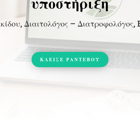
υποστήριξη
κίδου, Διαιτολόγος – Διατροφολόγος,
ΚΛΕΙΣΕ ΡΑΝΤΕΒΟΥ