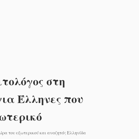
ιτολόγος στη
ια Έλληνες που
ξωτερικό
χώρα του εξωτερικού και αναζητάς Ελληνίδα