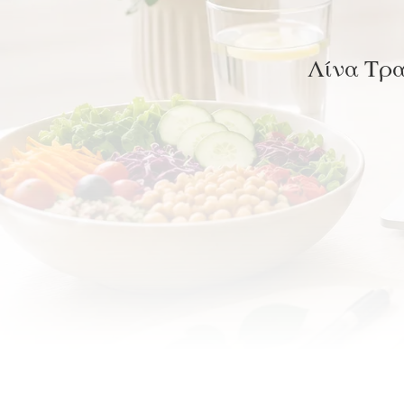
Λίνα Τρα