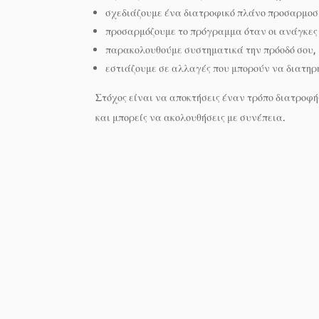
σχεδιάζουμε ένα διατροφικό πλάνο προσαρμοσμ
προσαρμόζουμε το πρόγραμμα όταν οι ανάγκες
παρακολουθούμε συστηματικά την πρόοδό σου,
εστιάζουμε σε αλλαγές που μπορούν να διατη
Στόχος είναι να αποκτήσεις έναν τρόπο διατροφής
και μπορείς να ακολουθήσεις με συνέπεια.