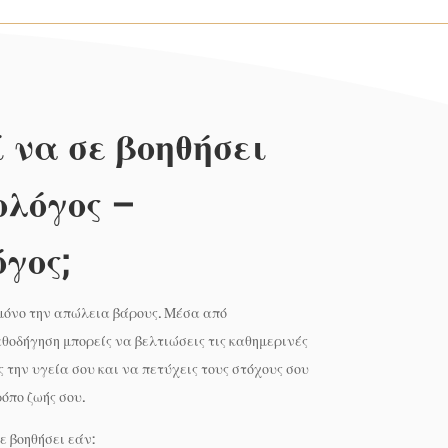
 να σε βοηθήσει
ολόγος –
γος;
μόνο την απώλεια βάρους. Μέσα από
θοδήγηση μπορείς να βελτιώσεις τις καθημερινές
ς την υγεία σου και να πετύχεις τους στόχους σου
ρόπο ζωής σου.
ε βοηθήσει εάν: