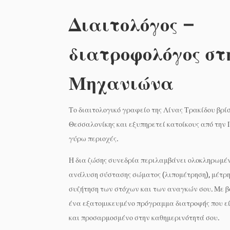
Διαιτολόγος –
διατροφολόγος στ
Μηχανιώνα
Το διαιτολογικό γραφείο της Λίνας Τρακίδου βρ
Θεσσαλονίκης και εξυπηρετεί κατοίκους από την 
γύρω περιοχές.
Η δια ζώσης συνεδρία περιλαμβάνει ολοκληρωμέν
ανάλυση σύστασης σώματος (λιπομέτρηση), μέτρη
συζήτηση των στόχων και των αναγκών σου. Με β
ένα εξατομικευμένο πρόγραμμα διατροφής που εί
και προσαρμοσμένο στην καθημερινότητά σου.