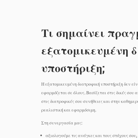
Τι σημαίνει πρα
εξατομικευμένη 
υποστήριξη;
Η εξατομικευμένη διατροφική υποστήριξη δεν εί
εφαρμόζεται σε όλους. Βασίζεται στις δικές σου α
στις διατροφικές σου συνήθειες και στην καθημερ
ρεαλιστική και εφαρμόσιμη.
Στη συνεργασία μας:
αξιολογούμε τις ανάγκες και τους στόχους σου,