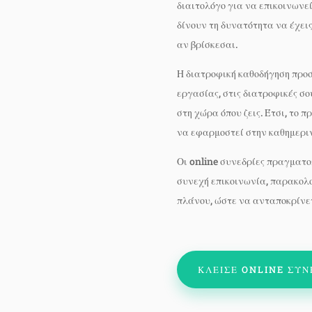
διαιτολόγο για να επικοινωνεί
δίνουν τη δυνατότητα να έχει
αν βρίσκεσαι.
Η διατροφική καθοδήγηση προσ
εργασίας, στις διατροφικές σο
στη χώρα όπου ζεις. Έτσι, το 
να εφαρμοστεί στην καθημερι
Οι online συνεδρίες πραγματο
συνεχή επικοινωνία, παρακολ
πλάνου, ώστε να ανταποκρίνετ
ΚΛΕΙΣΕ ONLINE ΣΥΝ