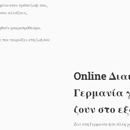
ένο στον τρόπο ζωής σου,
 σου αλλάζουν,
ρηθούν μακροπρόθεσμα.
 που ταιριάζει στη ζωή σου
Online Δια
Γερμανία γ
ζουν στο ε
Ζεις στη Γερμανία ή σε άλλη 